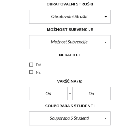
OBRATOVALNI STROŠKI
Obratovalni Stroški
MOŽNOST SUBVENCIJE
Možnost Subvencije
NEKADILEC
DA
NE
VARŠČINA
(€)
SOUPORABA S ŠTUDENTI
Souporaba S Študenti