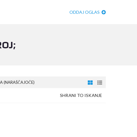
ODDAJ OGLAS
OJ;
A (NARAŠČAJOČE)
SHRANI TO ISKANJE