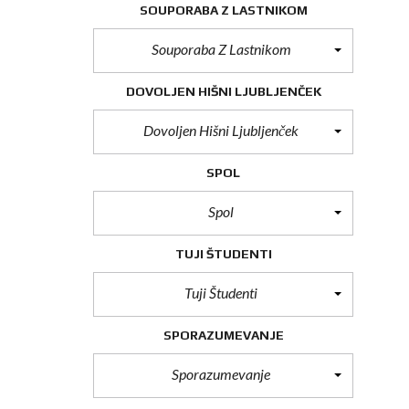
SOUPORABA Z LASTNIKOM
Souporaba Z Lastnikom
DOVOLJEN HIŠNI LJUBLJENČEK
Dovoljen Hišni Ljubljenček
SPOL
Spol
TUJI ŠTUDENTI
Tuji Študenti
SPORAZUMEVANJE
Sporazumevanje