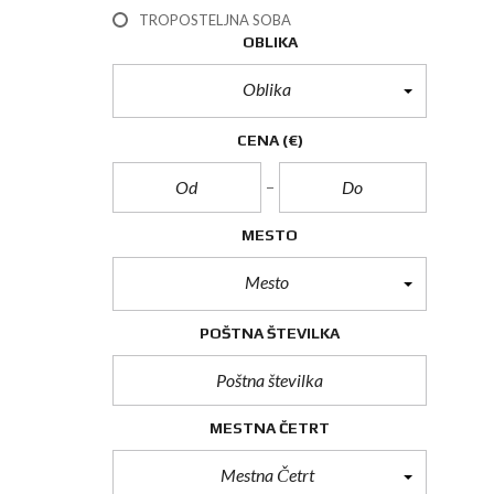
TROPOSTELJNA SOBA
OBLIKA
Oblika
CENA
(€)
MESTO
Mesto
POŠTNA ŠTEVILKA
MESTNA ČETRT
Mestna Četrt