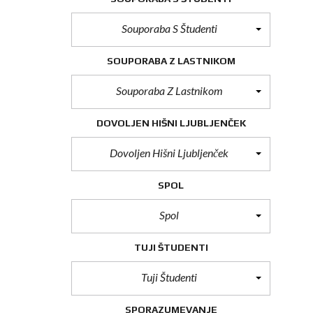
Souporaba S Študenti
SOUPORABA Z LASTNIKOM
Souporaba Z Lastnikom
DOVOLJEN HIŠNI LJUBLJENČEK
Dovoljen Hišni Ljubljenček
SPOL
Spol
TUJI ŠTUDENTI
Tuji Študenti
SPORAZUMEVANJE