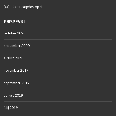
kamrica@dostop.si
PRISPEVKI
oktober 2020
september 2020
avgust 2020
november 2019
september 2019
avgust 2019
julij 2019