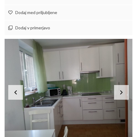
Dodaj med priljubljene
Dodaj v primerjavo