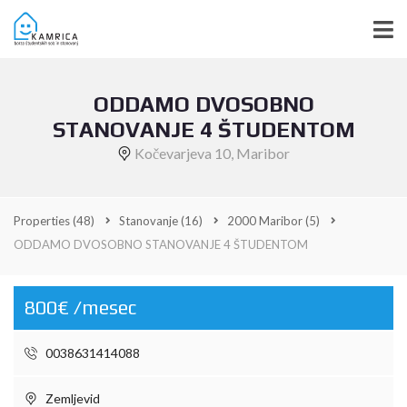
ODDAMO DVOSOBNO
STANOVANJE 4 ŠTUDENTOM
Kočevarjeva 10, Maribor
Properties
(48)
Stanovanje
(16)
2000 Maribor
(5)
ODDAMO DVOSOBNO STANOVANJE 4 ŠTUDENTOM
800€ /mesec
0038631414088
Zemljevid