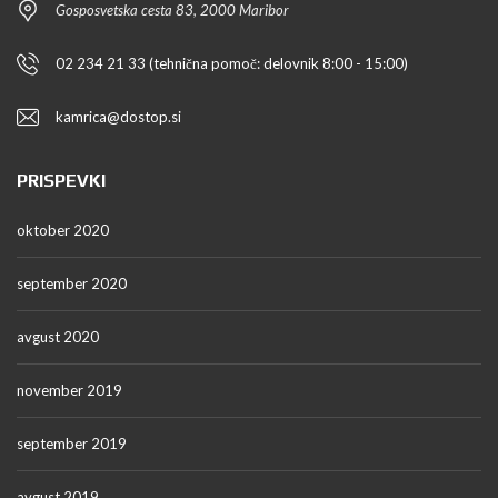
Gosposvetska cesta 83, 2000 Maribor
02 234 21 33 (tehnična pomoč: delovnik 8:00 - 15:00)
kamrica@dostop.si
PRISPEVKI
oktober 2020
september 2020
avgust 2020
november 2019
september 2019
avgust 2019