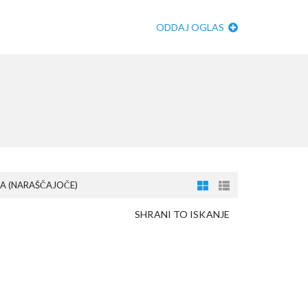
ODDAJ OGLAS
A (NARAŠČAJOČE)
SHRANI TO ISKANJE