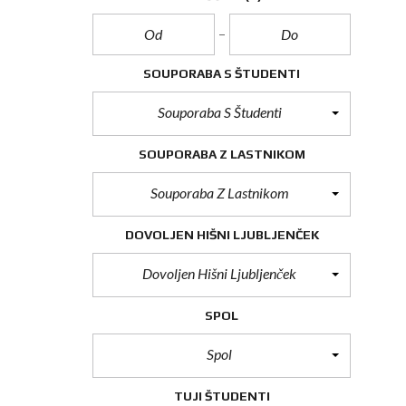
SOUPORABA S ŠTUDENTI
Souporaba S Študenti
SOUPORABA Z LASTNIKOM
Souporaba Z Lastnikom
DOVOLJEN HIŠNI LJUBLJENČEK
Dovoljen Hišni Ljubljenček
SPOL
Spol
TUJI ŠTUDENTI