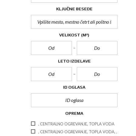
KLJUČNE BESEDE
VELIKOST
(M²)
LETO IZDELAVE
ID OGLASA
OPREMA
, CENTRALNO OGREVANJE, TOPLA VODA
, CENTRALNO OGREVANJE, TOPLA VODA, ,