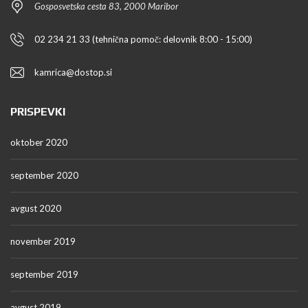
Gosposvetska cesta 83, 2000 Maribor
02 234 21 33 (tehnična pomoč: delovnik 8:00 - 15:00)
kamrica@dostop.si
PRISPEVKI
oktober 2020
september 2020
avgust 2020
november 2019
september 2019
avgust 2019