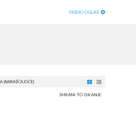
ODDAJ OGLAS
A (NARAŠČAJOČE)
SHRANI TO ISKANJE