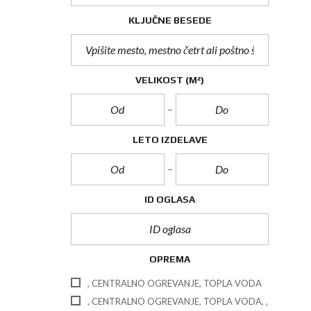
KLJUČNE BESEDE
VELIKOST
(M²)
LETO IZDELAVE
ID OGLASA
OPREMA
, CENTRALNO OGREVANJE, TOPLA VODA
, CENTRALNO OGREVANJE, TOPLA VODA, ,