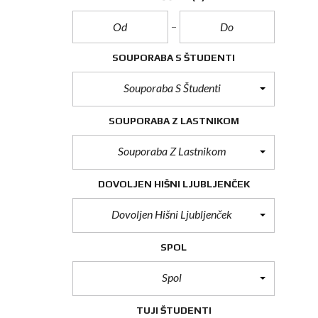
SOUPORABA S ŠTUDENTI
Souporaba S Študenti
SOUPORABA Z LASTNIKOM
Souporaba Z Lastnikom
DOVOLJEN HIŠNI LJUBLJENČEK
Dovoljen Hišni Ljubljenček
SPOL
Spol
TUJI ŠTUDENTI