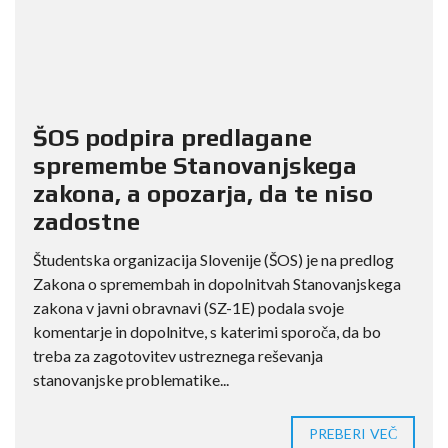
ŠOS podpira predlagane
spremembe Stanovanjskega
zakona, a opozarja, da te niso
zadostne
Študentska organizacija Slovenije (ŠOS) je na predlog
Zakona o spremembah in dopolnitvah Stanovanjskega
zakona v javni obravnavi (SZ-1E) podala svoje
komentarje in dopolnitve, s katerimi sporoča, da bo
treba za zagotovitev ustreznega reševanja
stanovanjske problematike...
PREBERI VEČ