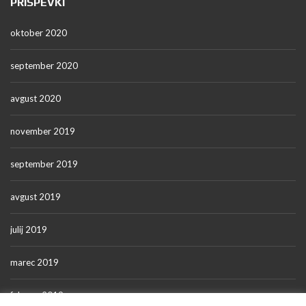
PRISPEVKI
oktober 2020
september 2020
avgust 2020
november 2019
september 2019
avgust 2019
julij 2019
marec 2019
februar 2019