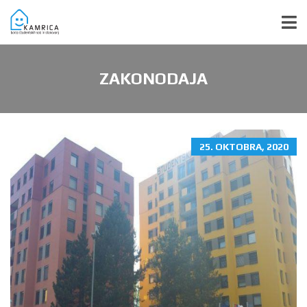
ZAKONODAJA
25. OKTOBRA, 2020