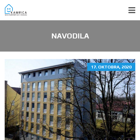
NAVODILA
17. OKTOBRA, 2020