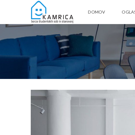
DOMOV
OGLA